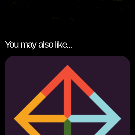
You may also like...