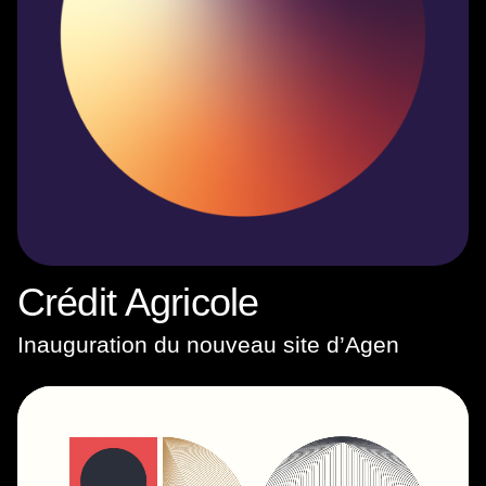
Crédit Agricole
Inauguration du nouveau site d’Agen