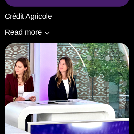
Crédit Agricole