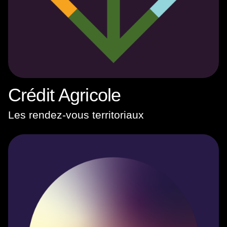
Crédit Agricole
Les rendez-vous territoriaux