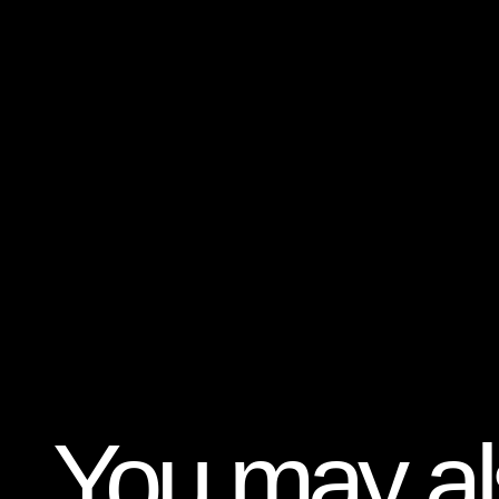
You may als