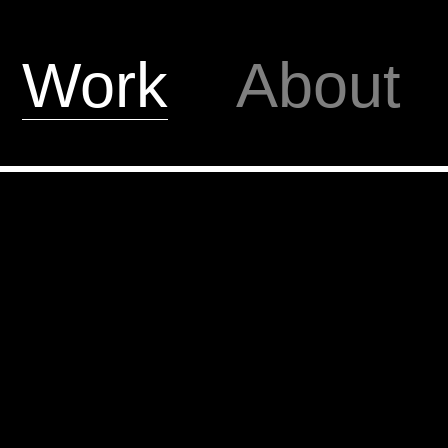
Work
About